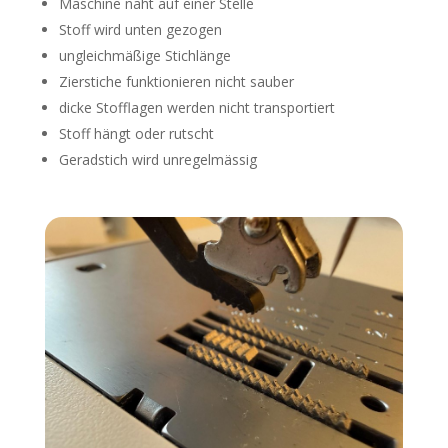
Maschine näht auf einer Stelle
Stoff wird unten gezogen
ungleichmäßige Stichlänge
Zierstiche funktionieren nicht sauber
dicke Stofflagen werden nicht transportiert
Stoff hängt oder rutscht
Geradstich wird unregelmässig