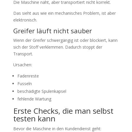
Die Maschine näht, aber transportiert nicht korrekt.
Das sieht aus wie ein mechanisches Problem, ist aber
elektronisch.
Greifer läuft nicht sauber
Wenn der Greifer schwergängig ist oder blockiert, kann
sich der Stoff verklemmen. Dadurch stoppt der
Transport.
Ursachen:
Fadenreste
Fusseln
beschädigte Spulenkapsel
fehlende Wartung
Erste Checks, die man selbst
testen kann
Bevor die Maschine in den Kundendienst geht: