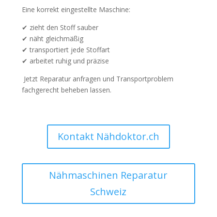
Eine korrekt eingestellte Maschine:
✔ zieht den Stoff sauber
✔ näht gleichmäßig
✔ transportiert jede Stoffart
✔ arbeitet ruhig und präzise
Jetzt Reparatur anfragen und Transportproblem
fachgerecht beheben lassen.
Kontakt Nähdoktor.ch
Nähmaschinen Reparatur
Schweiz