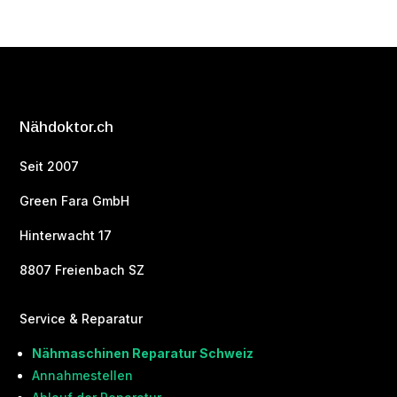
Nähdoktor.ch
Seit 2007
Green Fara GmbH
Hinterwacht 17
8807 Freienbach SZ
Service & Reparatur
Nähmaschinen Reparatur Schweiz
Annahmestellen