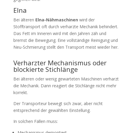
Elna
Bei älteren
Elna-Nähmaschinen
wird der
Stofftransport oft durch verharzte Mechanik behindert.
Das Fett im Inneren wird mit den Jahren zäh und
bremst die Bewegung. Eine vollständige Reinigung und
Neu-Schmierung stellt den Transport meist wieder her.
Verharzter Mechanismus oder
blockierte Stichlänge
Bei älteren oder wenig gewarteten Maschinen verharzt
die Mechanik. Dann reagiert die Stichlänge nicht mehr
korrekt.
Der Transporteur bewegt sich zwar, aber nicht
entsprechend der gewählten Einstellung.
In solchen Fällen muss:
Mechanismus demontiert