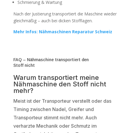
Schmierung & Wartung
Nach der Justierung transportiert die Maschine wieder
gleichmäßig – auch bei dicken Stofflagen.
Mehr Infos: Nähmaschinen Reparatur Schweiz
FAQ – Nähmaschine transportiert den
Stoff nicht
Warum transportiert meine
Nähmaschine den Stoff nicht
mehr?
Meist ist der Transporteur verstellt oder das
Timing zwischen Nadel, Greifer und
Transporteur stimmt nicht mehr. Auch
verharzte Mechanik oder Schmutz im