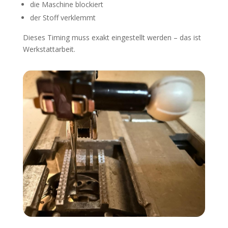
die Maschine blockiert
der Stoff verklemmt
Dieses Timing muss exakt eingestellt werden – das ist
Werkstattarbeit.