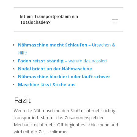
Ist ein Transportproblem ein
Totalschaden?
Nähmaschine macht Schlaufen
– Ursachen &
Hilfe
Faden reisst ständig
– warum das passiert
Nadel bricht an der Nähmaschine
Nähmaschine blockiert oder läuft schwer
Maschine lässt Stiche aus
Fazit
Wenn die Nähmaschine den Stoff nicht mehr richtig
transportiert, stimmt das Zusammenspiel der
Mechanik nicht mehr. Oft beginnt es schleichend und
wird mit der Zeit schlimmer.