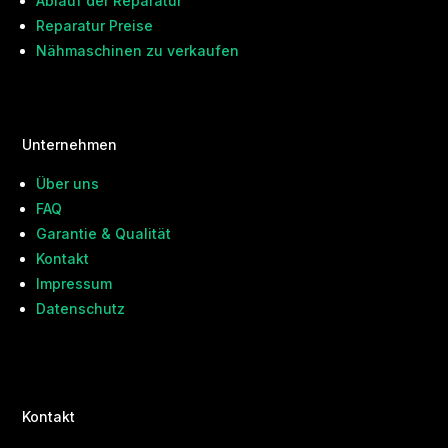
Ablauf der Reparatur
Reparatur Preise
Nähmaschinen zu verkaufen
Unternehmen
Über uns
FAQ
Garantie & Qualität
Kontakt
Impressum
Datenschutz
Kontakt