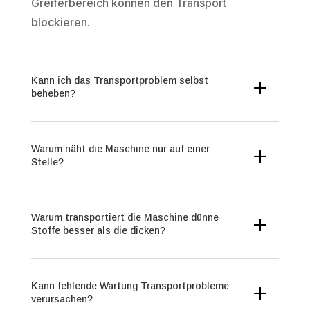
Greiferbereich können den Transport
blockieren.
Kann ich das Transportproblem selbst
beheben?
Warum näht die Maschine nur auf einer
Stelle?
Warum transportiert die Maschine dünne
Stoffe besser als die dicken?
Kann fehlende Wartung Transportprobleme
verursachen?