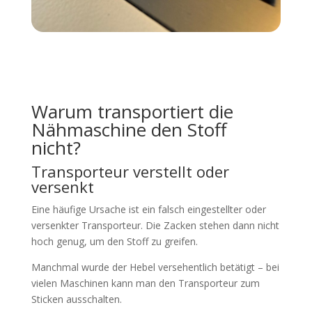
Warum transportiert die
Nähmaschine den Stoff
nicht?
Transporteur verstellt oder
versenkt
Eine häufige Ursache ist ein falsch eingestellter oder
versenkter Transporteur. Die Zacken stehen dann nicht
hoch genug, um den Stoff zu greifen.
Manchmal wurde der Hebel versehentlich betätigt – bei
vielen Maschinen kann man den Transporteur zum
Sticken ausschalten.