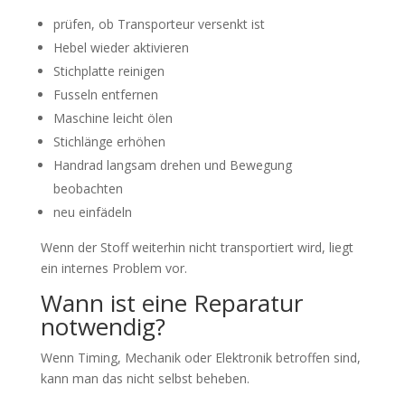
prüfen, ob Transporteur versenkt ist
Hebel wieder aktivieren
Stichplatte reinigen
Fusseln entfernen
Maschine leicht ölen
Stichlänge erhöhen
Handrad langsam drehen und Bewegung
beobachten
neu einfädeln
Wenn der Stoff weiterhin nicht transportiert wird, liegt
ein internes Problem vor.
Wann ist eine Reparatur
notwendig?
Wenn Timing, Mechanik oder Elektronik betroffen sind,
kann man das nicht selbst beheben.