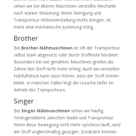
sehen wir bei älteren Maschinen verstellte Mechanik
nach starker Belastung. Wenn Reinigung und
Transporteur-Höhenverstellung nichts bringen, ist
meist eine mechanische Justierung nötig.
Brother
Bei
Brother-Nähmaschinen
ist oft der Transporteur
selbst stark abgenutzt oder durch Stoffreste blockiert.
Besonders bei viel genähten Maschinen greifen die
Zähne den Stoff nicht mehr richtig. Auch ein verstellter
Nähfußdruck kann dazu führen, dass der Stoff stehen
bleibt. In manchen Fällen liegt die Ursache tiefer im
Antrieb des Transporteurs.
Singer
Bei
Singer-Nähmaschinen
sehen wir häufig
Timingprobleme zwischen Nadel und Transporteur.
Wenn diese Bewegung nicht mehr synchron läuft, wird
der Stoff ungleichmäßig gezogen. Zusätzlich können