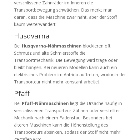
verschlissene Zahnräder im Inneren die
Transportbewegung schwächen. Das merkt man
daran, dass die Maschine zwar näht, aber der Stoff
kaum weiterwandert.
Husqvarna
Bei
Husqvarna-Nähmaschinen
blockieren oft
Schmutz und alte Schmierstoffe die
Transportmechanik. Die Bewegung wird träge oder
bleibt hängen. Bei neueren Modellen kann auch ein
elektrisches Problem im Antrieb auftreten, wodurch der
Transporteur nicht mehr konstant arbeitet.
Pfaff
Bei
Pfaff-Nähmaschinen
liegt die Ursache häufig in
verschlissenen Transporteur-Zähnen oder verstellter
Mechanik nach einem Fadenstau. Besonders bei
älteren Maschinen kann die Höhenstellung des
Transporteurs absinken, sodass der Stoff nicht mehr
gegriffen wird.