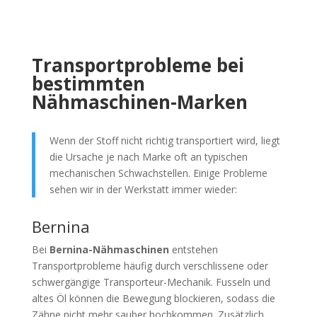
Transportprobleme bei
bestimmten
Nähmaschinen-Marken
Wenn der Stoff nicht richtig transportiert wird, liegt
die Ursache je nach Marke oft an typischen
mechanischen Schwachstellen. Einige Probleme
sehen wir in der Werkstatt immer wieder:
Bernina
Bei
Bernina-Nähmaschinen
entstehen
Transportprobleme häufig durch verschlissene oder
schwergängige Transporteur-Mechanik. Fusseln und
altes Öl können die Bewegung blockieren, sodass die
Zähne nicht mehr sauber hochkommen. Zusätzlich