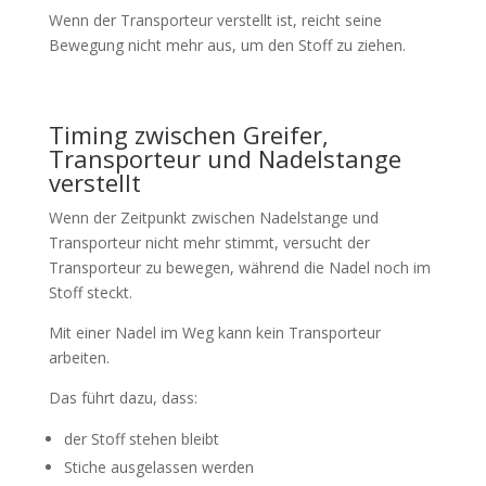
Wenn der Transporteur verstellt ist, reicht seine
Bewegung nicht mehr aus, um den Stoff zu ziehen.
Timing zwischen Greifer,
Transporteur und Nadelstange
verstellt
Wenn der Zeitpunkt zwischen Nadelstange und
Transporteur nicht mehr stimmt, versucht der
Transporteur zu bewegen, während die Nadel noch im
Stoff steckt.
Mit einer Nadel im Weg kann kein Transporteur
arbeiten.
Das führt dazu, dass:
der Stoff stehen bleibt
Stiche ausgelassen werden