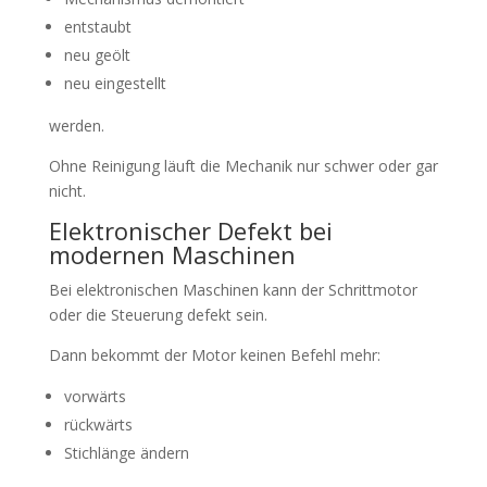
entstaubt
neu geölt
neu eingestellt
werden.
Ohne Reinigung läuft die Mechanik nur schwer oder gar
nicht.
Elektronischer Defekt bei
modernen Maschinen
Bei elektronischen Maschinen kann der Schrittmotor
oder die Steuerung defekt sein.
Dann bekommt der Motor keinen Befehl mehr:
vorwärts
rückwärts
Stichlänge ändern