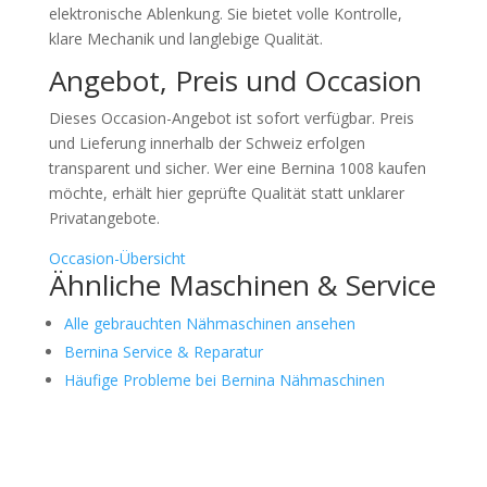
elektronische Ablenkung. Sie bietet volle Kontrolle,
klare Mechanik und langlebige Qualität.
Angebot, Preis und Occasion
Dieses Occasion-Angebot ist sofort verfügbar. Preis
und Lieferung innerhalb der Schweiz erfolgen
transparent und sicher. Wer eine Bernina 1008 kaufen
möchte, erhält hier geprüfte Qualität statt unklarer
Privatangebote.
Occasion-Übersicht
Ähnliche Maschinen & Service
Alle gebrauchten Nähmaschinen ansehen
Bernina Service & Reparatur
Häufige Probleme bei Bernina Nähmaschinen