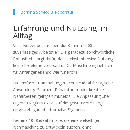
Bernina Service & Reparatur
Erfahrung und Nutzung im
Alltag
Viele Nutzer beschreiben die Bernina 1008 als
zuverlässiges Arbeitstier. Die geradezu sprichwörtliche
Robustheit sorgt dafür, dass selbst intensive Nutzung
keine Probleme verursacht. Die Maschine eignet sich
für Anfänger ebenso wie für Profis.
Die einfache Handhabung macht sie ideal für tägliche
Anwendung. Säumen, Reparaturen oder kreative
Näharbeiten gelingen mühelos. Die Anpassung über
eigenen Reglers exakt auf die gewünschte Länge
eingestellt garantiert präzise Ergebnisse.
Bernina 1008 ideal für alle, die eine vielseitigen
Nähmaschine zu entwickeln suchen, ohne