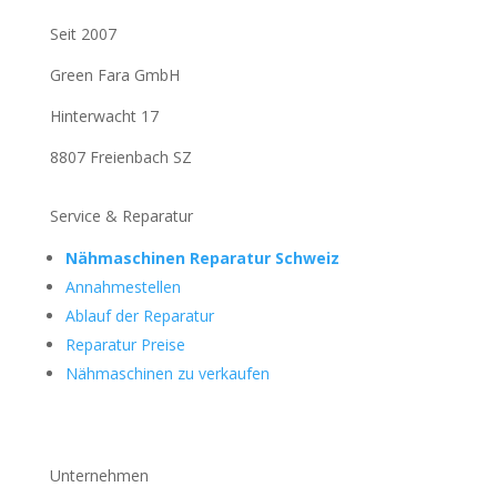
Seit 2007
Green Fara GmbH
Hinterwacht 17
8807 Freienbach SZ
Service & Reparatur
Nähmaschinen Reparatur Schweiz
Annahmestellen
Ablauf der Reparatur
Reparatur Preise
Nähmaschinen zu verkaufen
Unternehmen