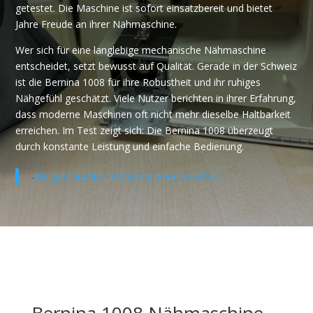
getestet. Die Maschine ist sofort einsatzbereit und bietet
Jahre Freude an ihrer Nähmaschine.
Wer sich für eine langlebige mechanische Nähmaschine
entscheidet, setzt bewusst auf Qualität. Gerade in der Schweiz
ist die Bernina 1008 für ihre Robustheit und ihr ruhiges
Nähgefühl geschätzt. Viele Nutzer berichten in ihrer Erfahrung,
dass moderne Maschinen oft nicht mehr dieselbe Haltbarkeit
erreichen. Im Test zeigt sich: Die Bernina 1008 überzeugt
durch konstante Leistung und einfache Bedienung.
Alle gebrauchten Nähmaschinen ansehen
Bernina 1008 Nähmaschine