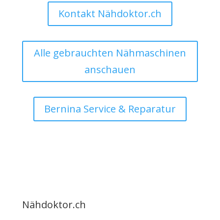
Kontakt Nähdoktor.ch
Alle gebrauchten Nähmaschinen
anschauen
Bernina Service & Reparatur
Nähdoktor.ch