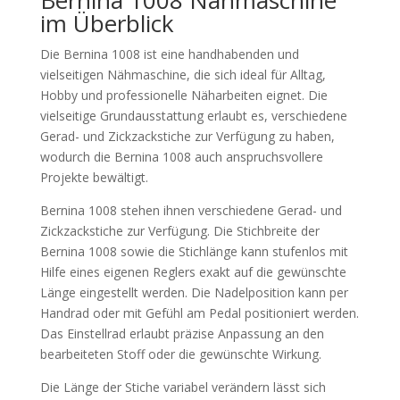
im Überblick
Die Bernina 1008 ist eine handhabenden und
vielseitigen Nähmaschine, die sich ideal für Alltag,
Hobby und professionelle Näharbeiten eignet. Die
vielseitige Grundausstattung erlaubt es, verschiedene
Gerad- und Zickzackstiche zur Verfügung zu haben,
wodurch die Bernina 1008 auch anspruchsvollere
Projekte bewältigt.
Bernina 1008 stehen ihnen verschiedene Gerad- und
Zickzackstiche zur Verfügung. Die Stichbreite der
Bernina 1008 sowie die Stichlänge kann stufenlos mit
Hilfe eines eigenen Reglers exakt auf die gewünschte
Länge eingestellt werden. Die Nadelposition kann per
Handrad oder mit Gefühl am Pedal positioniert werden.
Das Einstellrad erlaubt präzise Anpassung an den
bearbeiteten Stoff oder die gewünschte Wirkung.
Die Länge der Stiche variabel verändern lässt sich