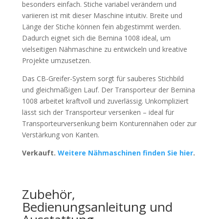
besonders einfach. Stiche variabel verändern und
variieren ist mit dieser Maschine intuitiv. Breite und
Länge der Stiche können fein abgestimmt werden.
Dadurch eignet sich die Bernina 1008 ideal, um
vielseitigen Nähmaschine zu entwickeln und kreative
Projekte umzusetzen.
Das CB-Greifer-System sorgt für sauberes Stichbild
und gleichmäßigen Lauf. Der Transporteur der Bernina
1008 arbeitet kraftvoll und zuverlässig. Unkompliziert
lässt sich der Transporteur versenken – ideal für
Transporteurversenkung beim Konturennähen oder zur
Verstärkung von Kanten.
Verkauft.
Weitere Nähmaschinen finden Sie hier
.
Zubehör,
Bedienungsanleitung und