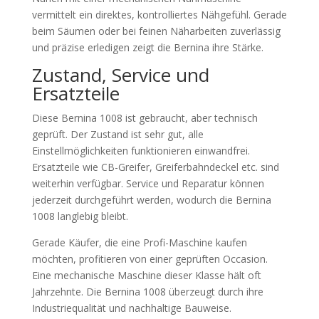
vermittelt ein direktes, kontrolliertes Nähgefühl. Gerade
beim Säumen oder bei feinen Näharbeiten zuverlässig
und präzise erledigen zeigt die Bernina ihre Stärke.
Zustand, Service und
Ersatzteile
Diese Bernina 1008 ist gebraucht, aber technisch
geprüft. Der Zustand ist sehr gut, alle
Einstellmöglichkeiten funktionieren einwandfrei.
Ersatzteile wie CB-Greifer, Greiferbahndeckel etc. sind
weiterhin verfügbar. Service und Reparatur können
jederzeit durchgeführt werden, wodurch die Bernina
1008 langlebig bleibt.
Gerade Käufer, die eine Profi-Maschine kaufen
möchten, profitieren von einer geprüften Occasion.
Eine mechanische Maschine dieser Klasse hält oft
Jahrzehnte. Die Bernina 1008 überzeugt durch ihre
Industriequalität und nachhaltige Bauweise.