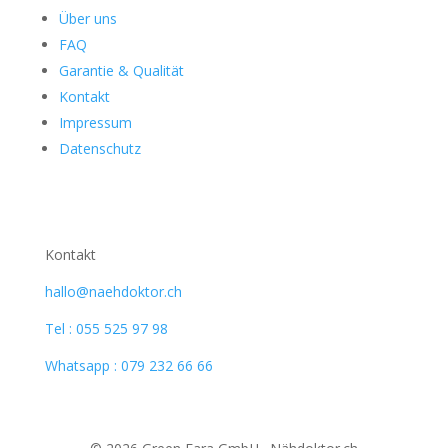
Über uns
FAQ
Garantie & Qualität
Kontakt
Impressum
Datenschutz
Kontakt
hallo@naehdoktor.ch
Tel : 055 525 97 98
Whatsapp : 079 232 66 66