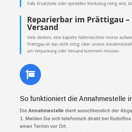
Falls Ersatzteile oder spezielles Werkzeug nötig sind, 
Reparierbar im Prättigau – 
Versand
Viele denken, eine kaputte Nähmaschine müsse aufwend
Prättigau ist das nicht nötig: Über unsere Annahmestell
um Verpackung oder Versand kümmern müssen.

So funktioniert die Annahmestelle 
Die
Annahmestelle
dient ausschliesslich der Abg
Melden Sie sich telefonisch direkt bei Rudolfi
einen Termin vor Ort.