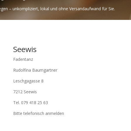
gen – unkompliziert, lokal und ohne Versandaufwand für Sie.
Seewis
Fadentanz
Rudolfina Baumgartner
Leschgagasse 8
7212 Seewis
Tel. 079 418 25 63
Bitte telefonisch anmelden