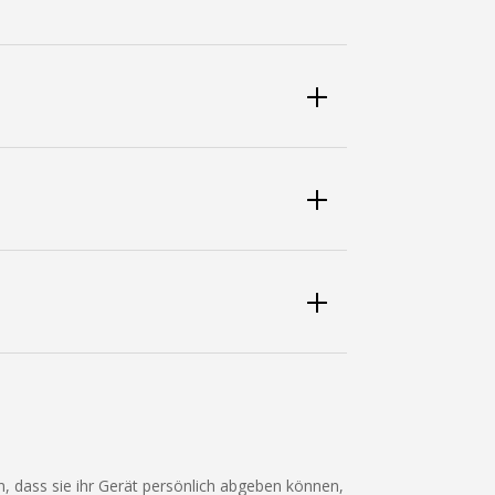
, dass sie ihr Gerät persönlich abgeben können,