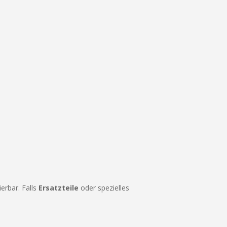
erbar. Falls
Ersatzteile
oder spezielles