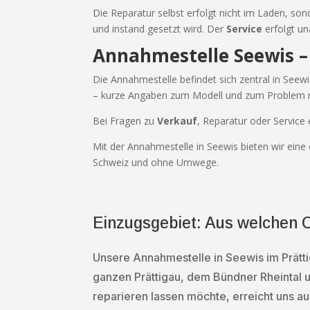
Die Reparatur selbst erfolgt nicht im Laden, son
und instand gesetzt wird. Der
Service
erfolgt un
Annahmestelle Seewis –
Die Annahmestelle befindet sich zentral in Seew
– kurze Angaben zum Modell und zum Problem 
Bei Fragen zu
Verkauf
, Reparatur oder Service 
Mit der Annahmestelle in Seewis bieten wir eine 
Schweiz und ohne Umwege.
Einzugsgebiet: Aus welchen
Unsere Annahmestelle in Seewis im Prätt
ganzen Prättigau, dem Bündner Rheintal 
reparieren lassen möchte, erreicht uns au