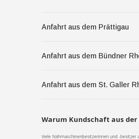
Anfahrt aus dem Prättigau
Anfahrt aus dem Bündner Rhe
Anfahrt aus dem St. Galler 
Warum Kundschaft aus der 
Viele Nähmaschinenbesitzerinnen und -besitzer 